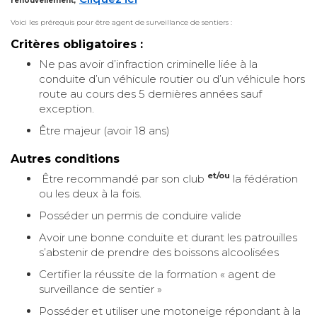
renouvellement,
Voici les prérequis pour être agent de surveillance de sentiers :
Critères obligatoires :
Ne pas avoir d’infraction criminelle liée à la
conduite d’un véhicule routier ou d’un véhicule hors
route au cours des 5 dernières années sauf
exception.
Être majeur (avoir 18 ans)
Autres conditions
et/ou
Être recommandé par son club
la fédération
ou les deux à la fois.
Posséder un permis de conduire valide
Avoir une bonne conduite et durant les patrouilles
s’abstenir de prendre des boissons alcoolisées
Certifier la réussite de la formation « agent de
surveillance de sentier »
Posséder et utiliser une motoneige répondant à la