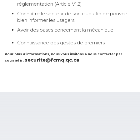
réglementation (Article V1.2)
Connaître le secteur de son club afin de pouvoir
bien informer les usagers
Avoir des bases concernant la mécanique
Connaissance des gestes de premiers
Pour plus d’informations, nous vous invitons à nous contacter par
securite@fcmq.qc.ca
courriel à :