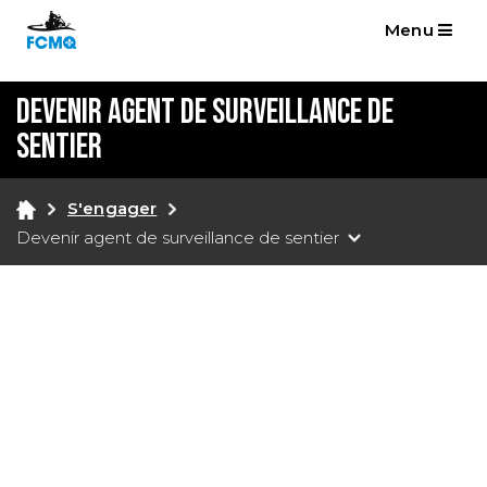
Menu
Devenir agent de surveillance de
sentier
S'engager
Devenir agent de surveillance de sentier