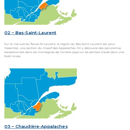
02 – Bas-Saint-Laurent
Sur la rive sud du fleuve St-Laurent, la région du Bas-Saint-Laurent est, pour
l’essentiel, une portion du massif des Appalaches. On y découvre des panoramas
exceptionnels dans les montagnes de l’arrière-pays sur les sentiers tracés dans une
forêt mixte.
03 – Chaudière-Appalaches