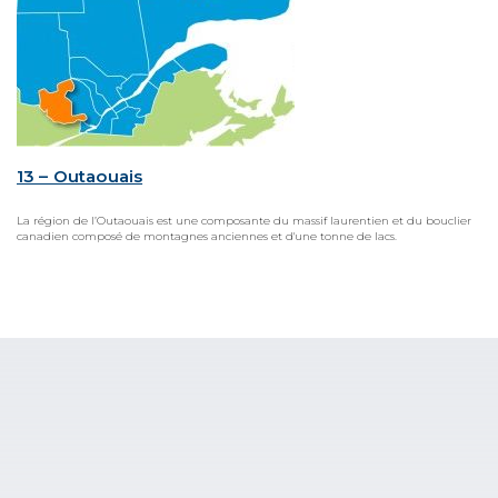
13 – Outaouais
La région de l’Outaouais est une composante du massif laurentien et du bouclier
canadien composé de montagnes anciennes et d'une tonne de lacs.