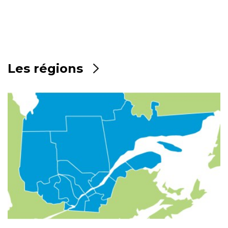
Les régions