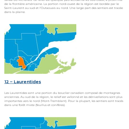
de la frontière américaine. La portion nord-ouest de la région est bordée par le
Saint-Laurent au sud et l’Outaouais au nord. Une large part des sentiers est tracée
dans la plaine.
12 – Laurentides
Les Laurentides sont une portion du bouclier canadien composé de montagnes
anciennes. Au sud de la région, le relief est vallonné et les dénivellations sont plus
importantes vers le nord (Mont-Tremblant). Pour la plupart, les sentiers sont tracés
dans une forêt mixte (feuillus et conifères).