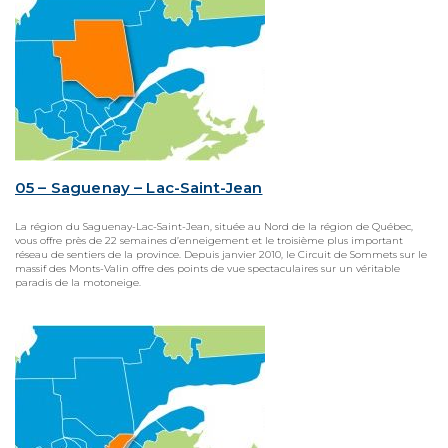
05 – Saguenay – Lac-Saint-Jean
La région du Saguenay-Lac-Saint-Jean, située au Nord de la région de Québec,
vous offre près de 22 semaines d’enneigement et le troisième plus important
réseau de sentiers de la province. Depuis janvier 2010, le Circuit de Sommets sur le
massif des Monts-Valin offre des points de vue spectaculaires sur un véritable
paradis de la motoneige.