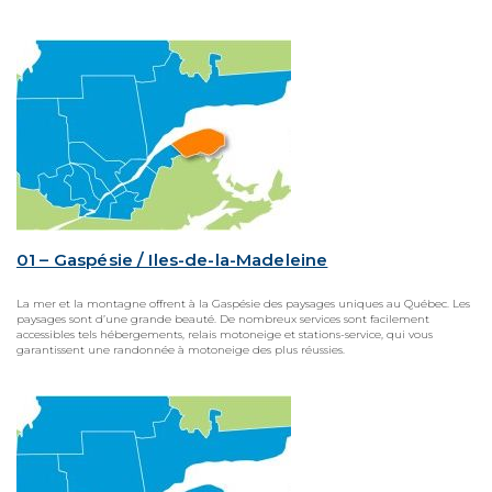
01 – Gaspésie / Iles-de-la-Madeleine
La mer et la montagne offrent à la Gaspésie des paysages uniques au Québec. Les
paysages sont d’une grande beauté. De nombreux services sont facilement
accessibles tels hébergements, relais motoneige et stations-service, qui vous
garantissent une randonnée à motoneige des plus réussies.