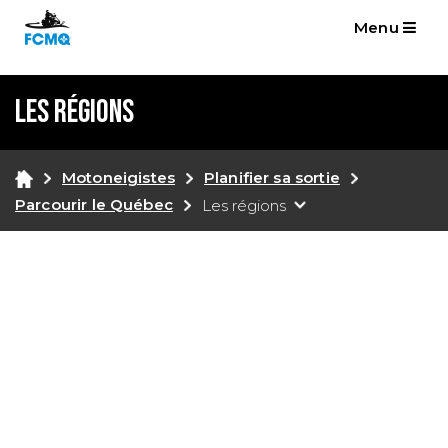
Menu
Les régions
Motoneigistes
Planifier sa sortie
Parcourir le Québec
Les régions