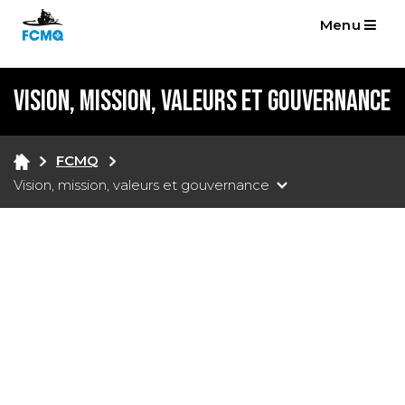
Menu
Vision, mission, valeurs et gouvernance
FCMQ
Vision, mission, valeurs et gouvernance