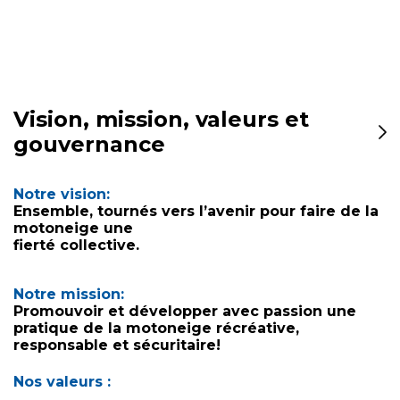
Vision, mission, valeurs et
gouvernance
Notre vision:
Ensemble, tournés vers l’avenir pour faire de la
motoneige une
fierté collective.
Notre mission:
Promouvoir et développer avec passion une
pratique de la motoneige récréative,
responsable et sécuritaire!
Nos valeurs :