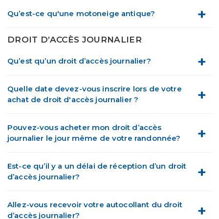
Qu’est-ce qu'une motoneige antique?
DROIT D’ACCÈS JOURNALIER
Qu’est qu’un droit d’accès journalier?
Quelle date devez-vous inscrire lors de votre
achat de droit d'accès journalier ?
Pouvez-vous acheter mon droit d’accès
journalier le jour même de votre randonnée?
Est-ce qu’il y a un délai de réception d’un droit
d’accès journalier?
Allez-vous recevoir votre autocollant du droit
d’accès journalier?