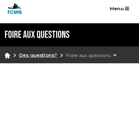
Menu
Foire aux questions
Des questions?
Foire aux questions