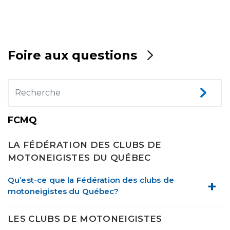
Foire aux questions
FCMQ
LA FÉDÉRATION DES CLUBS DE
MOTONEIGISTES DU QUÉBEC
Qu’est-ce que la Fédération des clubs de
motoneigistes du Québec?
LES CLUBS DE MOTONEIGISTES