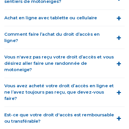
sentiers de motoneiges?
Achat en ligne avec tablette ou cellulaire
Comment faire l’achat du droit d’accès en
ligne?
Vous n'avez pas reçu votre droit d’accès et vous
désirez aller faire une randonnée de
motoneige?
Vous avez acheté votre droit d’accès en ligne et
ne l’avez toujours pas reçu, que devez-vous
faire?
Est-ce que votre droit d'accès est remboursable
ou transférable?