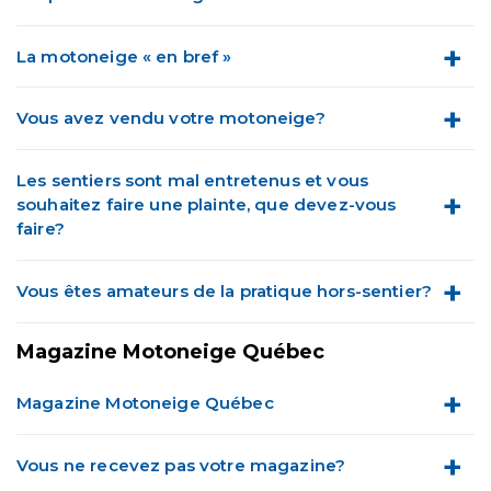
La motoneige « en bref »
Vous avez vendu votre motoneige?
Les sentiers sont mal entretenus et vous
souhaitez faire une plainte, que devez-vous
faire?
Vous êtes amateurs de la pratique hors-sentier?
Magazine Motoneige Québec
Magazine Motoneige Québec
Vous ne recevez pas votre magazine?