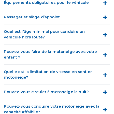
Équipements obligatoires pour le véhicule
Passager et siège d’appoint
Quel est l'âge minimal pour conduire un
véhicule hors route?
Pouvez-vous faire de la motoneige avec votre
enfant ?
Quelle est la limitation de vitesse en sentier
motoneige?
Pouvez-vous circuler à motoneige la nuit?
Pouvez-vous conduire votre motoneige avec la
capacité affaiblie?