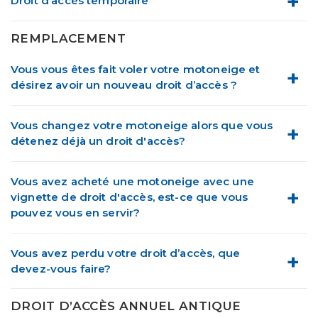
Droit d’accès temporaire
REMPLACEMENT
Vous vous êtes fait voler votre motoneige et
désirez avoir un nouveau droit d’accès ?
Vous changez votre motoneige alors que vous
détenez déjà un droit d'accès?
Vous avez acheté une motoneige avec une
vignette de droit d'accès, est-ce que vous
pouvez vous en servir?
Vous avez perdu votre droit d’accès, que
devez-vous faire?
DROIT D’ACCÈS ANNUEL ANTIQUE