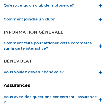
Qu’est-ce qu’un club de motoneige?
Comment joindre un club?
INFORMATION GÉNÉRALE
Comment faire pour afficher votre commerce
sur la carte interactive?
BÉNÉVOLAT
Vous voulez devenir bénévole?
Assurances
Vous avez des questions concernant l'assurance
?