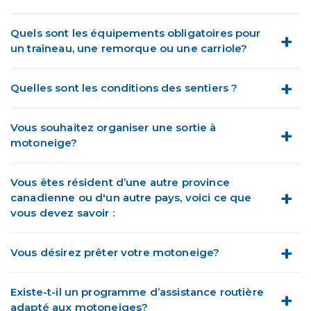
Quels sont les équipements obligatoires pour
un traîneau, une remorque ou une carriole?
Quelles sont les conditions des sentiers ?
Vous souhaitez organiser une sortie à
motoneige?
Vous êtes résident d’une autre province
canadienne ou d'un autre pays, voici ce que
vous devez savoir :
Vous désirez prêter votre motoneige?
Existe-t-il un programme d’assistance routière
adapté aux motoneiges?