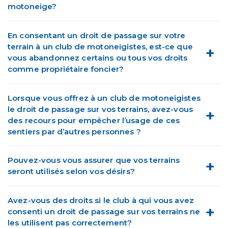
motoneige?
En consentant un droit de passage sur votre
terrain à un club de motoneigistes, est-ce que
vous abandonnez certains ou tous vos droits
comme propriétaire foncier?
Lorsque vous offrez à un club de motoneigistes
le droit de passage sur vos terrains, avez-vous
des recours pour empêcher l’usage de ces
sentiers par d’autres personnes ?
Pouvez-vous vous assurer que vos terrains
seront utilisés selon vos désirs?
Avez-vous des droits si le club à qui vous avez
consenti un droit de passage sur vos terrains ne
les utilisent pas correctement?