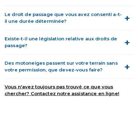
Le droit de passage que vous avez consenti a-t-
il une durée déterminée?
Existe-t-il une législation relative aux droits de
passage?
Des motoneiges passent sur votre terrain sans
votre permission, que devez-vous faire?
Vous n'avez toujours pas trouvé ce que vous
chercher?
Contactez notre assistance en ligne!