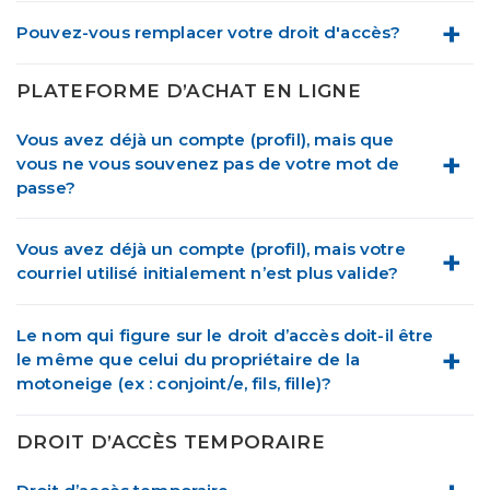
Pouvez-vous remplacer votre droit d'accès?
PLATEFORME D’ACHAT EN LIGNE
Vous avez déjà un compte (profil), mais que
vous ne vous souvenez pas de votre mot de
passe?
Vous avez déjà un compte (profil), mais votre
courriel utilisé initialement n’est plus valide?
Le nom qui figure sur le droit d’accès doit-il être
le même que celui du propriétaire de la
motoneige (ex : conjoint/e, fils, fille)?
DROIT D’ACCÈS TEMPORAIRE