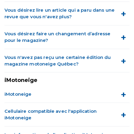
Vous désirez lire un article qui a paru dans une
revue que vous n'avez plus?
Vous désirez faire un changement d’adresse
pour le magazine?
Vous n'avez pas reçu une certaine édition du
magazine motoneige Québec?
iMotoneige
iMotoneige
Cellulaire compatible avec l'application
iMotoneige