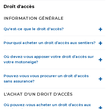
Droit d'accès
INFORMATION GÉNÉRALE
Qu'est-ce que le droit d'accès?
Pourquoi acheter un droit d’accès aux sentiers?
Où devez-vous apposer votre droit d’accès sur
votre motoneige?
Pouvez-vous vous procurer un droit d'accès
sans assurance?
L’ACHAT D’UN DROIT D’ACCÈS
Où pouvez-vous acheter un droit d’accès aux