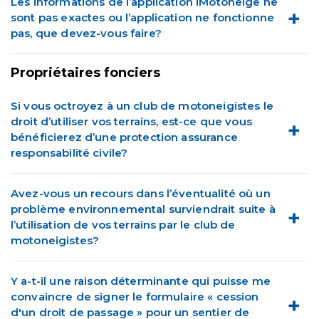
Les informations de l’application iMotoneige ne
sont pas exactes ou l’application ne fonctionne
pas, que devez-vous faire?
Propriétaires fonciers
Si vous octroyez à un club de motoneigistes le
droit d’utiliser vos terrains, est-ce que vous
bénéficierez d’une protection assurance
responsabilité civile?
Avez-vous un recours dans l’éventualité où un
problème environnemental surviendrait suite à
l’utilisation de vos terrains par le club de
motoneigistes?
Y a-t-il une raison déterminante qui puisse me
convaincre de signer le formulaire « cession
d'un droit de passage » pour un sentier de