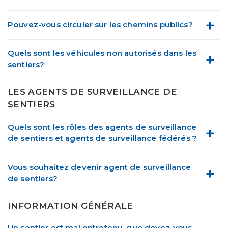
Pouvez-vous circuler sur les chemins publics?
Quels sont les véhicules non autorisés dans les
sentiers?
LES AGENTS DE SURVEILLANCE DE
SENTIERS
Quels sont les rôles des agents de surveillance
de sentiers et agents de surveillance fédérés ?
Vous souhaitez devenir agent de surveillance
de sentiers?
INFORMATION GÉNÉRALE
Un sentier est mal entretenu, que devez-vous