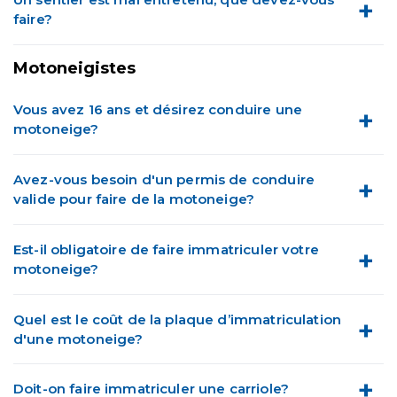
faire?
Motoneigistes
Vous avez 16 ans et désirez conduire une
motoneige?
Avez-vous besoin d'un permis de conduire
valide pour faire de la motoneige?
Est-il obligatoire de faire immatriculer votre
motoneige?
Quel est le coût de la plaque d’immatriculation
d'une motoneige?
Doit-on faire immatriculer une carriole?