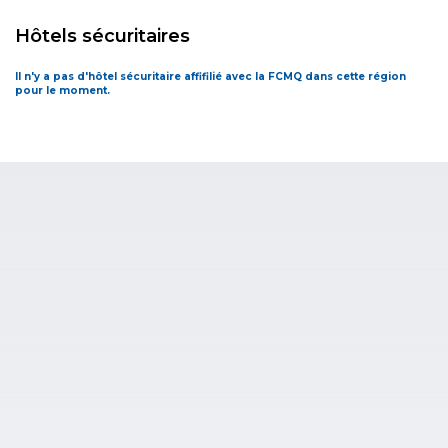
Hôtels sécuritaires
Il n'y a pas d'hôtel sécuritaire affifilié avec la FCMQ dans cette région
pour le moment.