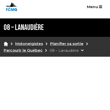
Menu
08 – Lanaudière
Motoneigistes
Planifier sa sortie
Parcourir le Québec
08 – Lanaudière