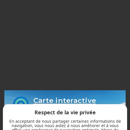
Carte interactive
des sentiers
Respect de la vie privée
En acceptant de nous partager certaines informations de
navigation, vous nous aidez à nous améliorer et à vous
offrir une expérience de navigation optimale. Merci de