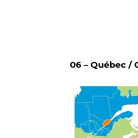
06 – Québec / 