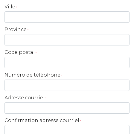
Ville
*
Province
*
Code postal
*
Numéro de téléphone
*
Adresse courriel
*
Confirmation adresse courriel
*