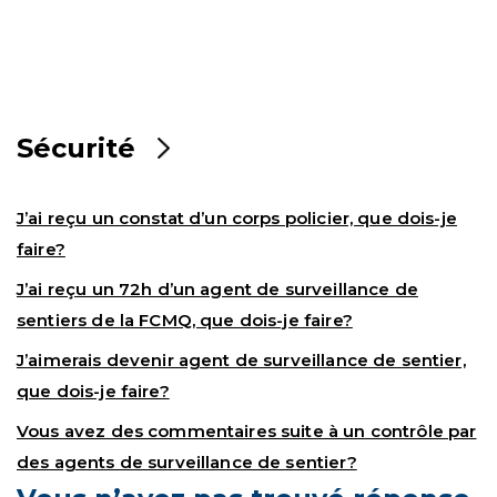
Sécurité
J’ai reçu un constat d’un corps policier, que dois-je
faire?
J’ai reçu un 72h d’un agent de surveillance de
sentiers de la FCMQ, que dois-je faire?
J’aimerais devenir agent de surveillance de sentier,
que dois-je faire?
Vous avez des commentaires suite à un contrôle par
des agents de surveillance de sentier?