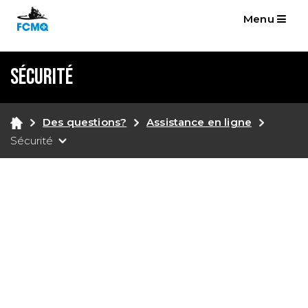
Menu
Sécurité
Des questions?
Assistance en ligne
Sécurité