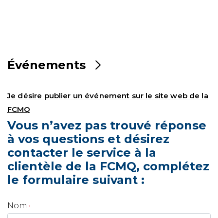
Événements
Je désire publier un événement sur le site web de la
FCMQ
Vous n’avez pas trouvé réponse
à vos questions et désirez
contacter le service à la
clientèle de la FCMQ, complétez
le formulaire suivant :
Nom
*