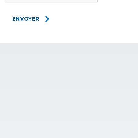
ENVOYER