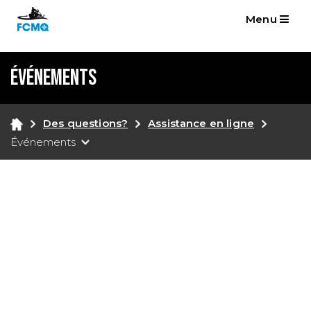
Menu
Événements
Des questions?
Assistance en ligne
Événements