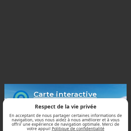
Carte interactive
des sentiers
Respect de la vie privée
En acceptant de nous partager certaines informations de
navigation, vous nous aidez à nous améliorer et à vous
offrir une expérience de navigation optimale. Merci de
votre appui!
Politique de confidentialité