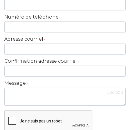
Numéro de téléphone
*
Adresse courriel
*
Confirmation adresse courriel
*
Message
*
500
/
500