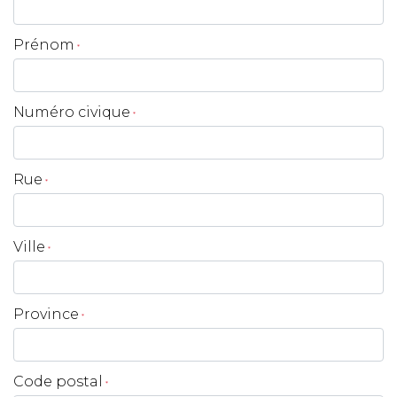
Prénom
*
Numéro civique
*
Rue
*
Ville
*
Province
*
Code postal
*